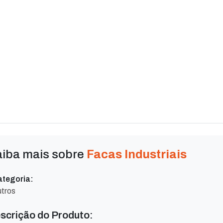
iba mais sobre
Facas Industriais
tegoria:
tros
scrição do Produto: