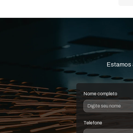
Estamos a
Nome completo
Telefone