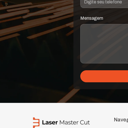
Mensagem
Nave