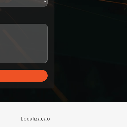
Localização