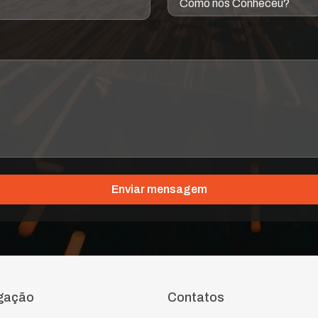
Enviar mensagem
gação
Contatos