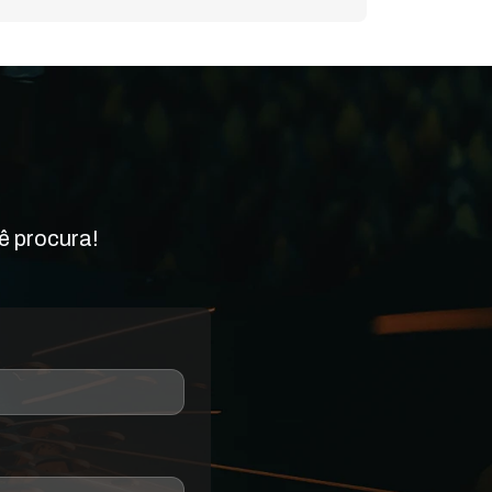
ê procura!