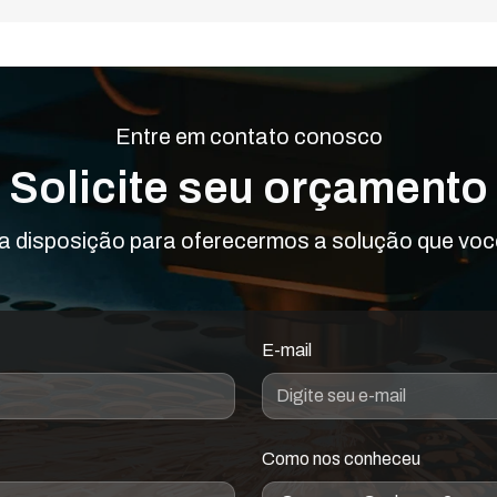
Entre em contato conosco
Solicite seu orçamento
 disposição para oferecermos a solução que voc
E-mail
Como nos conheceu