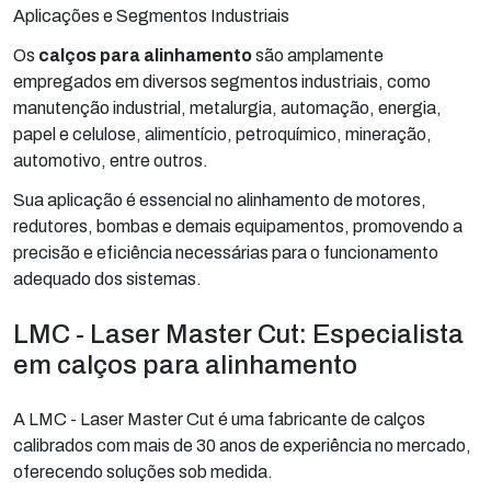
Aplicações e Segmentos Industriais
Os
calços para alinhamento
são amplamente
empregados em diversos segmentos industriais, como
manutenção industrial, metalurgia, automação, energia,
papel e celulose, alimentício, petroquímico, mineração,
automotivo, entre outros.
Sua aplicação é essencial no alinhamento de motores,
redutores, bombas e demais equipamentos, promovendo a
precisão e eficiência necessárias para o funcionamento
adequado dos sistemas.
LMC - Laser Master Cut: Especialista
em calços para alinhamento
A LMC - Laser Master Cut é uma fabricante de calços
calibrados com mais de 30 anos de experiência no mercado,
oferecendo soluções sob medida.