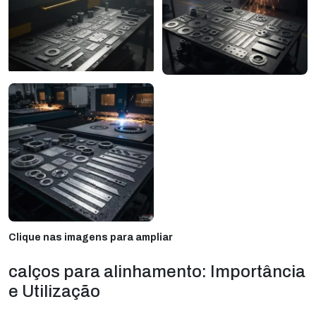
Clique nas imagens para ampliar
calços para alinhamento: Importância
e Utilização