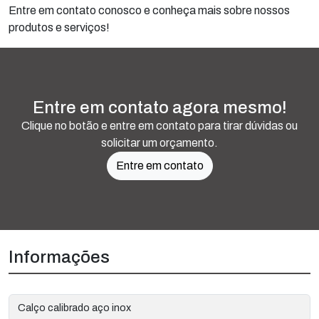
Entre em contato conosco e conheça mais sobre nossos
produtos e serviços!
Entre em contato agora mesmo!
Clique no botão e entre em contato para tirar dúvidas ou
solicitar um orçamento.
Entre em contato
Informações
Calço calibrado aço inox