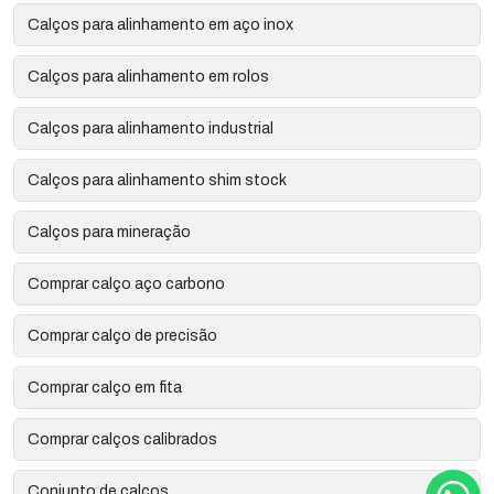
Calços para alinhamento em aço inox
Calços para alinhamento em rolos
Calços para alinhamento industrial
Calços para alinhamento shim stock
Calços para mineração
Comprar calço aço carbono
Comprar calço de precisão
Comprar calço em fita
Comprar calços calibrados
Conjunto de calços