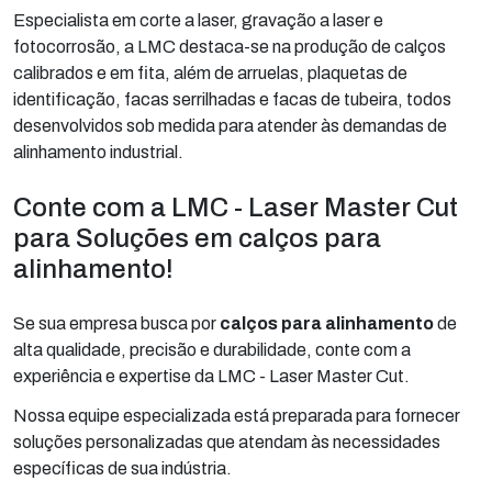
Especialista em corte a laser, gravação a laser e
fotocorrosão, a LMC destaca-se na produção de calços
calibrados e em fita, além de arruelas, plaquetas de
identificação, facas serrilhadas e facas de tubeira, todos
desenvolvidos sob medida para atender às demandas de
alinhamento industrial.
Conte com a LMC - Laser Master Cut
para Soluções em calços para
alinhamento!
Se sua empresa busca por
calços para alinhamento
de
alta qualidade, precisão e durabilidade, conte com a
experiência e expertise da LMC - Laser Master Cut.
Nossa equipe especializada está preparada para fornecer
soluções personalizadas que atendam às necessidades
específicas de sua indústria.