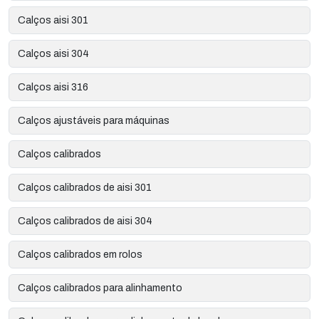
Calços aisi 301
Calços aisi 304
Calços aisi 316
Calços ajustáveis para máquinas
Calços calibrados
Calços calibrados de aisi 301
Calços calibrados de aisi 304
Calços calibrados em rolos
Calços calibrados para alinhamento