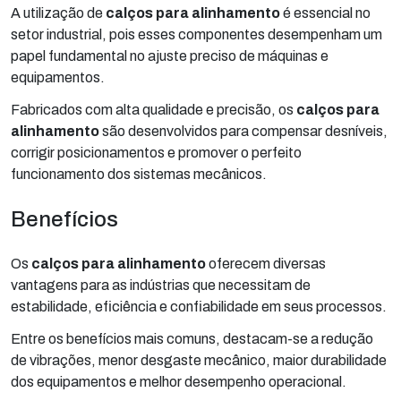
A utilização de
calços para alinhamento
é essencial no
setor industrial, pois esses componentes desempenham um
papel fundamental no ajuste preciso de máquinas e
equipamentos.
Fabricados com alta qualidade e precisão, os
calços para
alinhamento
são desenvolvidos para compensar desníveis,
corrigir posicionamentos e promover o perfeito
funcionamento dos sistemas mecânicos.
Benefícios
Os
calços para alinhamento
oferecem diversas
vantagens para as indústrias que necessitam de
estabilidade, eficiência e confiabilidade em seus processos.
Entre os benefícios mais comuns, destacam-se a redução
de vibrações, menor desgaste mecânico, maior durabilidade
dos equipamentos e melhor desempenho operacional.