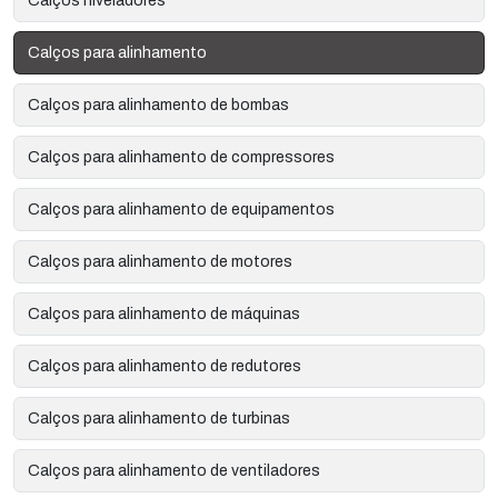
Calços niveladores
Calços para alinhamento
Calços para alinhamento de bombas
Calços para alinhamento de compressores
Calços para alinhamento de equipamentos
Calços para alinhamento de motores
Calços para alinhamento de máquinas
Calços para alinhamento de redutores
Calços para alinhamento de turbinas
Calços para alinhamento de ventiladores