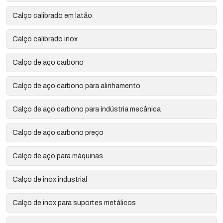
Calço calibrado em latão
Calço calibrado inox
Calço de aço carbono
Calço de aço carbono para alinhamento
Calço de aço carbono para indústria mecânica
Calço de aço carbono preço
Calço de aço para máquinas
Calço de inox industrial
Calço de inox para suportes metálicos