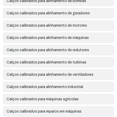
Calços calibrados para alinhamento de bombas
Calços calibrados para alinhamento de geradores
Calços calibrados para alinhamento de motores
Calços calibrados para alinhamento de máquinas
Calços calibrados para alinhamento de redutores
Calços calibrados para alinhamento de turbinas
Calços calibrados para alinhamento de ventiladores
Calços calibrados para alinhamento industrial
Calços calibrados para máquinas agrícolas
Calços calibrados para reparos em máquinas