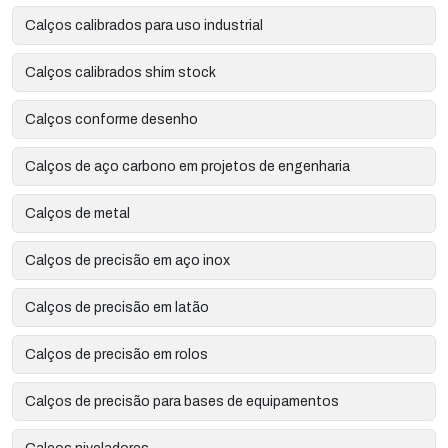
Calços calibrados para uso industrial
Calços calibrados shim stock
Calços conforme desenho
Calços de aço carbono em projetos de engenharia
Calços de metal
Calços de precisão em aço inox
Calços de precisão em latão
Calços de precisão em rolos
Calços de precisão para bases de equipamentos