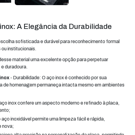
nox: A Elegância da Durabilidade
scolha sofisticada e durável para reconhecimento formal
ou institucionais.
 desse material uma excelente opção para perpetuar
 e duradoura.
inox
- Durabilidade: O aço inox é conhecido por sua
placa de homenagem permaneça intacta mesmo em ambientes
ento;
 nova;