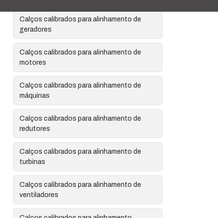
Calços calibrados para alinhamento de
geradores
Calços calibrados para alinhamento de
motores
Calços calibrados para alinhamento de
máquinas
Calços calibrados para alinhamento de
redutores
Calços calibrados para alinhamento de
turbinas
Calços calibrados para alinhamento de
ventiladores
Calços calibrados para alinhamento