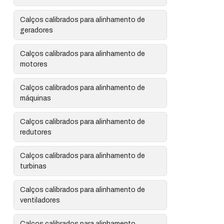
Calços calibrados para alinhamento de
geradores
Calços calibrados para alinhamento de
motores
Calços calibrados para alinhamento de
máquinas
Calços calibrados para alinhamento de
redutores
Calços calibrados para alinhamento de
turbinas
Calços calibrados para alinhamento de
ventiladores
Calços calibrados para alinhamento