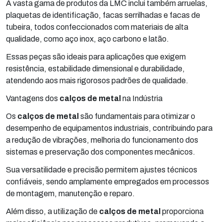
A vasta gama de produtos da LMC inclui também arruelas,
plaquetas de identificação, facas serrilhadas e facas de
tubeira, todos confeccionados com materiais de alta
qualidade, como aço inox, aço carbono e latão.
Essas peças são ideais para aplicações que exigem
resistência, estabilidade dimensional e durabilidade,
atendendo aos mais rigorosos padrões de qualidade.
Vantagens dos
calços de metal
na Indústria
Os
calços de metal
são fundamentais para otimizar o
desempenho de equipamentos industriais, contribuindo para
a redução de vibrações, melhoria do funcionamento dos
sistemas e preservação dos componentes mecânicos.
Sua versatilidade e precisão permitem ajustes técnicos
confiáveis, sendo amplamente empregados em processos
de montagem, manutenção e reparo.
Além disso, a utilização de
calços de metal
proporciona