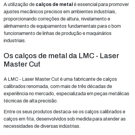
A utilização de
calços de metal
é essencial para promover
ajustes mecânicos precisos em ambientes industriais,
proporcionando correções de altura, nivelamento e
alinhamento de equipamentos fundamentais para o bom
funcionamento de linhas de produção e maquinários
industriais.
Os calços de metal da LMC - Laser
Master Cut
A LMC - Laser Master Cut é uma fabricante de calços
calibrados renomada, com mais de três décadas de
experiência no mercado, especializada em peças metálicas
técnicas de alta precisão.
Entre os seus produtos destaca-se os calços calibrados e
calços em fita, desenvolvidos sob medida para atender as
necessidades de diversas indústrias.