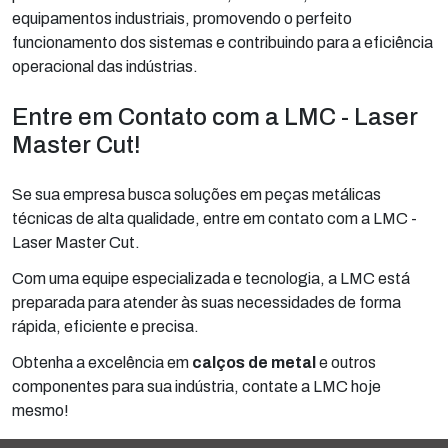
equipamentos industriais, promovendo o perfeito
funcionamento dos sistemas e contribuindo para a eficiência
operacional das indústrias.
Entre em Contato com a LMC - Laser
Master Cut!
Se sua empresa busca soluções em peças metálicas
técnicas de alta qualidade, entre em contato com a LMC -
Laser Master Cut.
Com uma equipe especializada e tecnologia, a LMC está
preparada para atender às suas necessidades de forma
rápida, eficiente e precisa.
Obtenha a excelência em
calços de metal
e outros
componentes para sua indústria, contate a LMC hoje
mesmo!