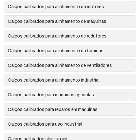
Calços calibrados para alinhamento de motores
Calços calibrados para alinhamento de máquinas
Calços calibrados para alinhamento de redutores
Calços calibrados para alinhamento de turbinas
Calços calibrados para alinhamento de ventiladores
Calços calibrados para alinhamento industrial
Calços calibrados para máquinas agrícolas
Calços calibrados para reparos em máquinas
Calços calibrados para uso industrial
Calços calibrados shim stock