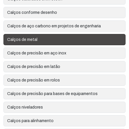
Calços conforme desenho
Calços de aço carbono em projetos de engenharia
Calços de metal
Calços de precisão em aço inox
Calços de precisão em latão
Calços de precisão em rolos
Calços de precisão para bases de equipamentos
Calços niveladores
Calços para alinhamento