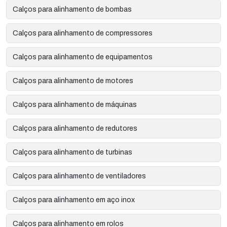
Calços para alinhamento de bombas
Calços para alinhamento de compressores
Calços para alinhamento de equipamentos
Calços para alinhamento de motores
Calços para alinhamento de máquinas
Calços para alinhamento de redutores
Calços para alinhamento de turbinas
Calços para alinhamento de ventiladores
Calços para alinhamento em aço inox
Calços para alinhamento em rolos