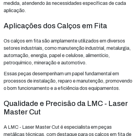
medida, atendendo às necessidades específicas de cada
aplicação.
Aplicações dos Calços em Fita
Os calços em fita são amplamente utilizados em diversos
setores industriais, como manutenção industrial, metalurgia,
automação, energia, papel e celulose, alimentício,
petroquímico, mineração e automotivo.
Essas peças desempenham um papel fundamental em
processos de instalação, reparo e manutenção, promovendo
o bom funcionamento e a eficiência dos equipamentos.
Qualidade e Precisão da LMC - Laser
Master Cut
A LMC - Laser Master Cut é especialista em peças
metálicas técnicas, com destaque para os calços em fita de