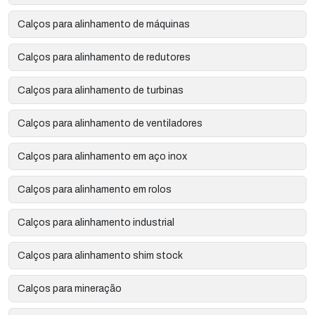
Calços para alinhamento de máquinas
Calços para alinhamento de redutores
Calços para alinhamento de turbinas
Calços para alinhamento de ventiladores
Calços para alinhamento em aço inox
Calços para alinhamento em rolos
Calços para alinhamento industrial
Calços para alinhamento shim stock
Calços para mineração