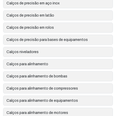
Calços de precisão em aço inox
Calços de precisão em latão
Calços de precisão em rolos
Calços de precisão para bases de equipamentos
Calços niveladores
Calços para alinhamento
Calços para alinhamento de bombas
Calços para alinhamento de compressores
Calços para alinhamento de equipamentos
Calços para alinhamento de motores