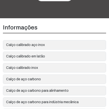
Informações
Calço calibrado aço inox
Calço calibrado em latão
Calço calibrado inox
Calço de aço carbono
Calço de aço carbono para alinhamento
Calço de aço carbono para indústria mecânica