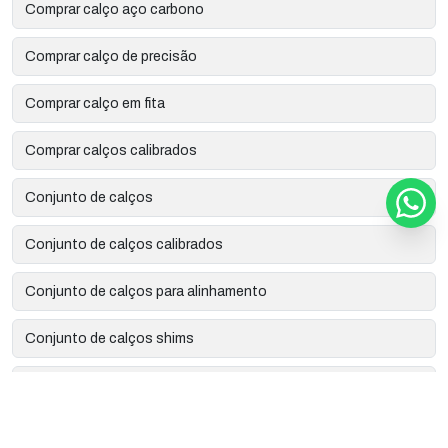
Comprar calço aço carbono
Comprar calço de precisão
Comprar calço em fita
Comprar calços calibrados
Conjunto de calços
Conjunto de calços calibrados
Conjunto de calços para alinhamento
Conjunto de calços shims
Corte a laser de precisão
Corte a laser industrial