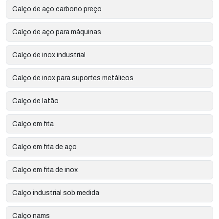
Calço de aço carbono preço
Calço de aço para máquinas
Calço de inox industrial
Calço de inox para suportes metálicos
Calço de latão
Calço em fita
Calço em fita de aço
Calço em fita de inox
Calço industrial sob medida
Calço nams