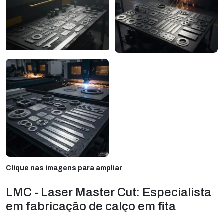
Clique nas imagens para ampliar
LMC - Laser Master Cut: Especialista
em fabricação de calço em fita