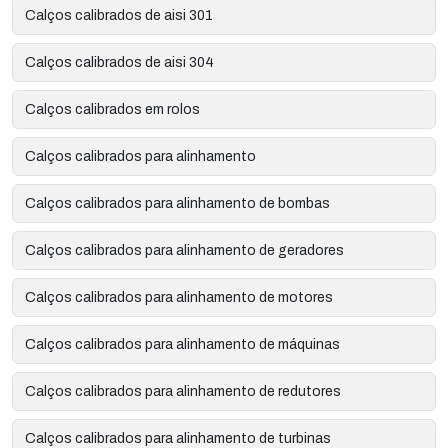
Calços calibrados de aisi 301
Calços calibrados de aisi 304
Calços calibrados em rolos
Calços calibrados para alinhamento
Calços calibrados para alinhamento de bombas
Calços calibrados para alinhamento de geradores
Calços calibrados para alinhamento de motores
Calços calibrados para alinhamento de máquinas
Calços calibrados para alinhamento de redutores
Calços calibrados para alinhamento de turbinas