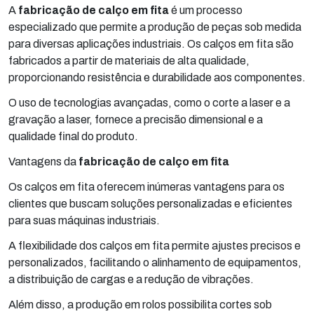
A
fabricação de calço em fita
é um processo
especializado que permite a produção de peças sob medida
para diversas aplicações industriais. Os calços em fita são
fabricados a partir de materiais de alta qualidade,
proporcionando resistência e durabilidade aos componentes.
O uso de tecnologias avançadas, como o corte a laser e a
gravação a laser, fornece a precisão dimensional e a
qualidade final do produto.
Vantagens da
fabricação de calço em fita
Os calços em fita oferecem inúmeras vantagens para os
clientes que buscam soluções personalizadas e eficientes
para suas máquinas industriais.
A flexibilidade dos calços em fita permite ajustes precisos e
personalizados, facilitando o alinhamento de equipamentos,
a distribuição de cargas e a redução de vibrações.
Além disso, a produção em rolos possibilita cortes sob