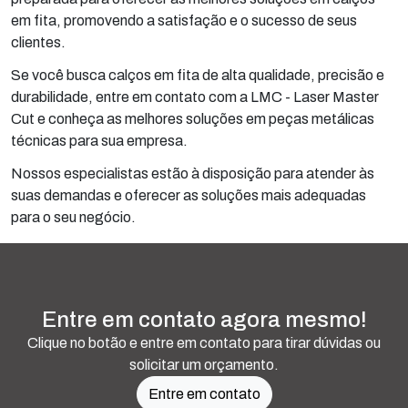
em fita, promovendo a satisfação e o sucesso de seus
clientes.
Se você busca calços em fita de alta qualidade, precisão e
durabilidade, entre em contato com a LMC - Laser Master
Cut e conheça as melhores soluções em peças metálicas
técnicas para sua empresa.
Nossos especialistas estão à disposição para atender às
suas demandas e oferecer as soluções mais adequadas
para o seu negócio.
Entre em contato agora mesmo!
Clique no botão e entre em contato para tirar dúvidas ou
solicitar um orçamento.
Entre em contato