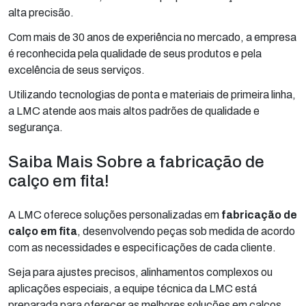
alta precisão.
Com mais de 30 anos de experiência no mercado, a empresa
é reconhecida pela qualidade de seus produtos e pela
excelência de seus serviços.
Utilizando tecnologias de ponta e materiais de primeira linha,
a LMC atende aos mais altos padrões de qualidade e
segurança.
Saiba Mais Sobre a fabricação de
calço em fita!
A LMC oferece soluções personalizadas em
fabricação de
calço em fita
, desenvolvendo peças sob medida de acordo
com as necessidades e especificações de cada cliente.
Seja para ajustes precisos, alinhamentos complexos ou
aplicações especiais, a equipe técnica da LMC está
preparada para oferecer as melhores soluções em calços