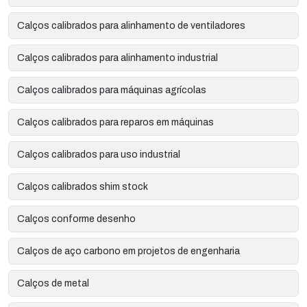
Calços calibrados para alinhamento de ventiladores
Calços calibrados para alinhamento industrial
Calços calibrados para máquinas agrícolas
Calços calibrados para reparos em máquinas
Calços calibrados para uso industrial
Calços calibrados shim stock
Calços conforme desenho
Calços de aço carbono em projetos de engenharia
Calços de metal