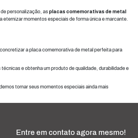
e de personalização, as
placas comemorativas de metal
a eternizar momentos especiais de forma única e marcante.
concretizar a placa comemorativa de metal perfeita para
técnicas e obtenha um produto de qualidade, durabilidade e
demos tornar seus momentos especiais ainda mais
Entre em contato agora mesmo!