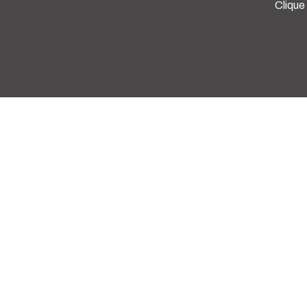
Clique