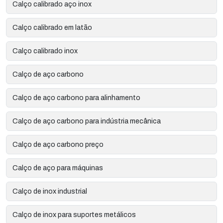
Calço calibrado aço inox
Calço calibrado em latão
Calço calibrado inox
Calço de aço carbono
Calço de aço carbono para alinhamento
Calço de aço carbono para indústria mecânica
Calço de aço carbono preço
Calço de aço para máquinas
Calço de inox industrial
Calço de inox para suportes metálicos