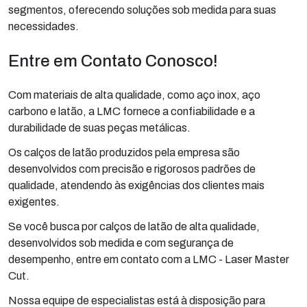
segmentos, oferecendo soluções sob medida para suas
necessidades.
Entre em Contato Conosco!
Com materiais de alta qualidade, como aço inox, aço
carbono e latão, a LMC fornece a confiabilidade e a
durabilidade de suas peças metálicas.
Os calços de latão produzidos pela empresa são
desenvolvidos com precisão e rigorosos padrões de
qualidade, atendendo às exigências dos clientes mais
exigentes.
Se você busca por calços de latão de alta qualidade,
desenvolvidos sob medida e com segurança de
desempenho, entre em contato com a LMC - Laser Master
Cut.
Nossa equipe de especialistas está à disposição para