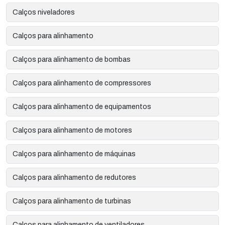
Calços niveladores
Calços para alinhamento
Calços para alinhamento de bombas
Calços para alinhamento de compressores
Calços para alinhamento de equipamentos
Calços para alinhamento de motores
Calços para alinhamento de máquinas
Calços para alinhamento de redutores
Calços para alinhamento de turbinas
Calços para alinhamento de ventiladores