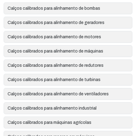
Calços calibrados para alinhamento de bombas
Calços calibrados para alinhamento de geradores
Calços calibrados para alinhamento de motores
Calços calibrados para alinhamento de máquinas
Calços calibrados para alinhamento de redutores
Calços calibrados para alinhamento de turbinas
Calços calibrados para alinhamento de ventiladores
Calços calibrados para alinhamento industrial
Calços calibrados para máquinas agrícolas