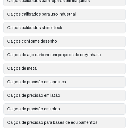
Calços calibrados para reparos em máquinas
Calços calibrados para uso industrial
Calços calibrados shim stock
Calços conforme desenho
Calços de aço carbono em projetos de engenharia
Calços de metal
Calços de precisão em aço inox
Calços de precisão em latão
Calços de precisão em rolos
Calços de precisão para bases de equipamentos