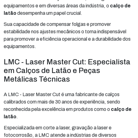
equipamentos e em diversas áreas da indústria, o
calço de
latão
desempenha um papel crucial.
Sua capacidade de compensar folgas e promover
estabilidade nos ajustes mecânicos o torna indispensável
para promover a eficiência operacional e a durabilidade dos
equipamentos.
LMC - Laser Master Cut: Especialista
em Calços de Latão e Peças
Metálicas Técnicas
A LMC - Laser Master Cut é uma fabricante de calços
calibrados com mais de 30 anos de experiência, sendo
reconhecida pela excelência em produtos como o
calço de
latão
.
Especializada em corte a laser, gravação a laser e
fotocorrosão, a LMC atende a indústrias de diversos