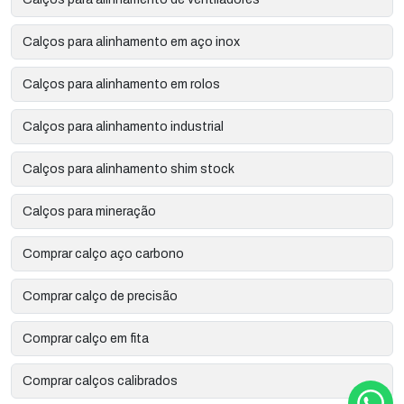
Calços para alinhamento em aço inox
Calços para alinhamento em rolos
Calços para alinhamento industrial
Calços para alinhamento shim stock
Calços para mineração
Comprar calço aço carbono
Comprar calço de precisão
Comprar calço em fita
Comprar calços calibrados