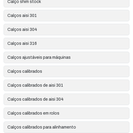
Calço shim stock
Calços aisi 301
Calços aisi 304
Calços aisi 316
Calços ajustáveis para máquinas
Calços calibrados
Calços calibrados de aisi 301
Calços calibrados de aisi 304
Calços calibrados em rolos
Calços calibrados para alinhamento