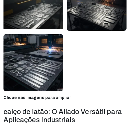
Clique nas imagens para ampliar
calço de latão: O Aliado Versátil para
Aplicações Industriais