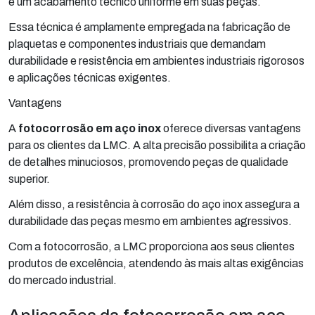
e um acabamento técnico uniforme em suas peças.
Essa técnica é amplamente empregada na fabricação de
plaquetas e componentes industriais que demandam
durabilidade e resistência em ambientes industriais rigorosos
e aplicações técnicas exigentes.
Vantagens
A
fotocorrosão em aço inox
oferece diversas vantagens
para os clientes da LMC. A alta precisão possibilita a criação
de detalhes minuciosos, promovendo peças de qualidade
superior.
Além disso, a resistência à corrosão do aço inox assegura a
durabilidade das peças mesmo em ambientes agressivos.
Com a fotocorrosão, a LMC proporciona aos seus clientes
produtos de excelência, atendendo às mais altas exigências
do mercado industrial.