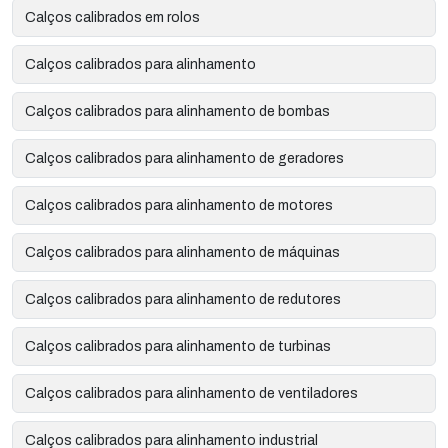
Calços calibrados em rolos
Calços calibrados para alinhamento
Calços calibrados para alinhamento de bombas
Calços calibrados para alinhamento de geradores
Calços calibrados para alinhamento de motores
Calços calibrados para alinhamento de máquinas
Calços calibrados para alinhamento de redutores
Calços calibrados para alinhamento de turbinas
Calços calibrados para alinhamento de ventiladores
Calços calibrados para alinhamento industrial