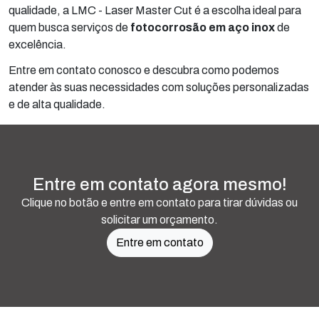
qualidade, a LMC - Laser Master Cut é a escolha ideal para
quem busca serviços de
fotocorrosão em aço inox
de
excelência.
Entre em contato conosco e descubra como podemos
atender às suas necessidades com soluções personalizadas
e de alta qualidade.
Entre em contato agora mesmo!
Clique no botão e entre em contato para tirar dúvidas ou
solicitar um orçamento.
Entre em contato