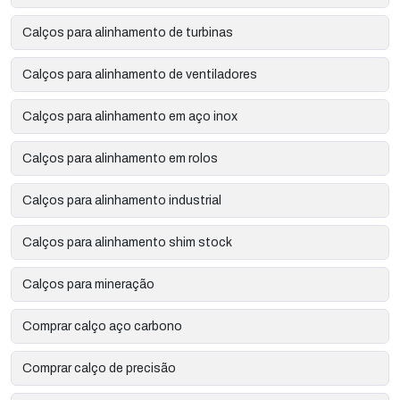
Calços para alinhamento de turbinas
Calços para alinhamento de ventiladores
Calços para alinhamento em aço inox
Calços para alinhamento em rolos
Calços para alinhamento industrial
Calços para alinhamento shim stock
Calços para mineração
Comprar calço aço carbono
Comprar calço de precisão