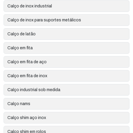
Calço de inox industrial
Calço de inox para suportes metálicos
Calço de latão
Calço em fita
Calço em fita de aço
Calço em fita de inox
Calço industrial sob medida
Calço nams
Calço shim aço inox
Calço shim em rolos