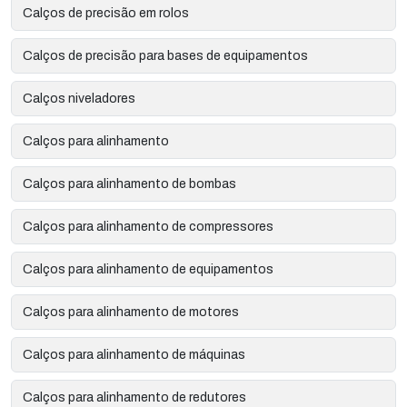
Calços de precisão em rolos
Calços de precisão para bases de equipamentos
Calços niveladores
Calços para alinhamento
Calços para alinhamento de bombas
Calços para alinhamento de compressores
Calços para alinhamento de equipamentos
Calços para alinhamento de motores
Calços para alinhamento de máquinas
Calços para alinhamento de redutores