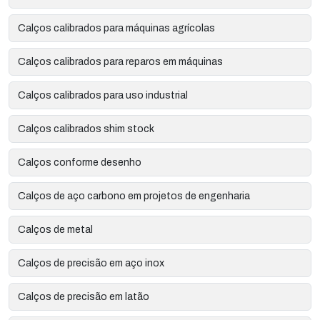
Calços calibrados para máquinas agrícolas
Calços calibrados para reparos em máquinas
Calços calibrados para uso industrial
Calços calibrados shim stock
Calços conforme desenho
Calços de aço carbono em projetos de engenharia
Calços de metal
Calços de precisão em aço inox
Calços de precisão em latão