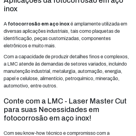
Aplicações da fotocorrosão em aço
inox
A
fotocorrosão em aço inox
é amplamente utilizada em
diversas aplicações industriais, tais como plaquetas de
identificação, peças customizadas, componentes
eletrônicos e muito mais.
Com a capacidade de produzir detalhes finos e complexos,
a LMC atende às demandas de setores variados, incluindo
manutenção industrial, metalurgia, automação, energia,
papel e celulose, alimentício, petroquímico, mineração,
automotivo, entre outros.
Conte com a LMC - Laser Master Cut
para suas Necessidades em
fotocorrosão em aço inox!
Com seu know-how técnico e compromisso com a