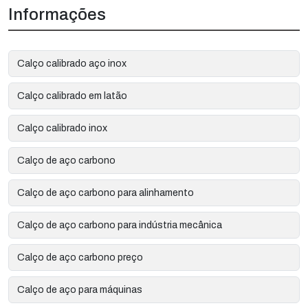
Informações
Calço calibrado aço inox
Calço calibrado em latão
Calço calibrado inox
Calço de aço carbono
Calço de aço carbono para alinhamento
Calço de aço carbono para indústria mecânica
Calço de aço carbono preço
Calço de aço para máquinas