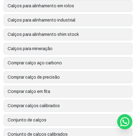
Calços para alinhamento em rolos
Calços para alinhamento industrial
Calços para alinhamento shim stock
Calços para mineração
Comprar calço aço carbono
Comprar calço de precisão
Comprar calço em fita
Comprar calços calibrados
Conjunto de calços
Conjunto de calços calibrados