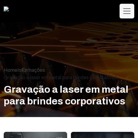
Home
Informações
Gravação a laser em metal para brindes corporativos
Gravação a laser em metal
para brindes corporativos