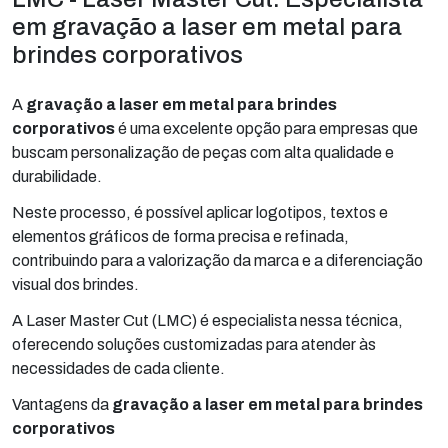
em gravação a laser em metal para
brindes corporativos
A
gravação a laser em metal para brindes
corporativos
é uma excelente opção para empresas que
buscam personalização de peças com alta qualidade e
durabilidade.
Neste processo, é possível aplicar logotipos, textos e
elementos gráficos de forma precisa e refinada,
contribuindo para a valorização da marca e a diferenciação
visual dos brindes.
A Laser Master Cut (LMC) é especialista nessa técnica,
oferecendo soluções customizadas para atender às
necessidades de cada cliente.
Vantagens da
gravação a laser em metal para brindes
corporativos