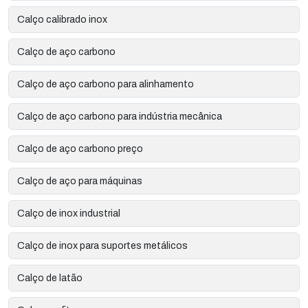
Calço calibrado inox
Calço de aço carbono
Calço de aço carbono para alinhamento
Calço de aço carbono para indústria mecânica
Calço de aço carbono preço
Calço de aço para máquinas
Calço de inox industrial
Calço de inox para suportes metálicos
Calço de latão