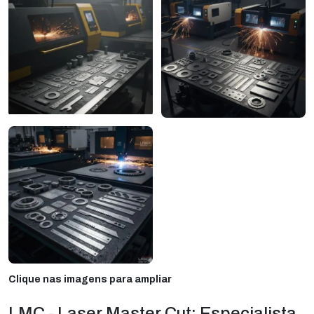
Clique nas imagens para ampliar
LMC - Laser Master Cut: Especialista