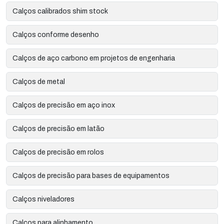
Calços calibrados shim stock
Calços conforme desenho
Calços de aço carbono em projetos de engenharia
Calços de metal
Calços de precisão em aço inox
Calços de precisão em latão
Calços de precisão em rolos
Calços de precisão para bases de equipamentos
Calços niveladores
Calços para alinhamento