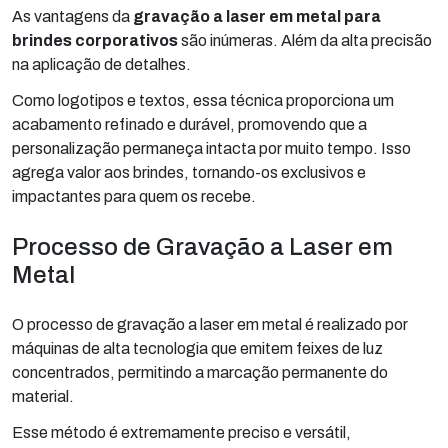
As vantagens da
gravação a laser em metal para
brindes corporativos
são inúmeras. Além da alta precisão
na aplicação de detalhes.
Como logotipos e textos, essa técnica proporciona um
acabamento refinado e durável, promovendo que a
personalização permaneça intacta por muito tempo. Isso
agrega valor aos brindes, tornando-os exclusivos e
impactantes para quem os recebe.
Processo de Gravação a Laser em
Metal
O processo de gravação a laser em metal é realizado por
máquinas de alta tecnologia que emitem feixes de luz
concentrados, permitindo a marcação permanente do
material.
Esse método é extremamente preciso e versátil,