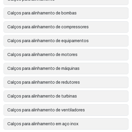
Calços para alinhamento de bombas
Calços para alinhamento de compressores
Calços para alinhamento de equipamentos
Calços para alinhamento de motores
Calços para alinhamento de máquinas
Calços para alinhamento de redutores
Calços para alinhamento de turbinas
Calços para alinhamento de ventiladores
Calços para alinhamento em aço inox