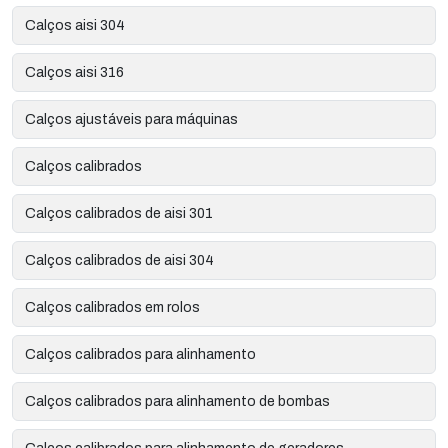
Calços aisi 304
Calços aisi 316
Calços ajustáveis para máquinas
Calços calibrados
Calços calibrados de aisi 301
Calços calibrados de aisi 304
Calços calibrados em rolos
Calços calibrados para alinhamento
Calços calibrados para alinhamento de bombas