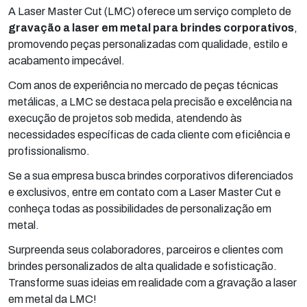
A Laser Master Cut (LMC) oferece um serviço completo de
gravação a laser em metal para brindes corporativos
,
promovendo peças personalizadas com qualidade, estilo e
acabamento impecável.
Com anos de experiência no mercado de peças técnicas
metálicas, a LMC se destaca pela precisão e excelência na
execução de projetos sob medida, atendendo às
necessidades específicas de cada cliente com eficiência e
profissionalismo.
Se a sua empresa busca brindes corporativos diferenciados
e exclusivos, entre em contato com a Laser Master Cut e
conheça todas as possibilidades de personalização em
metal.
Surpreenda seus colaboradores, parceiros e clientes com
brindes personalizados de alta qualidade e sofisticação.
Transforme suas ideias em realidade com a gravação a laser
em metal da LMC!