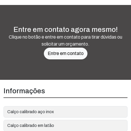
Entre em contato agora mesmo!
Clique no botão e entre em contato para tirar dúvidas ou
solicitar um orçamento.
Entre em contato
Informações
Calço calibrado aço inox
Calço calibrado em latão