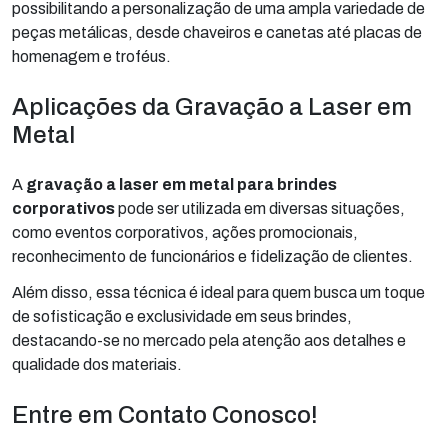
possibilitando a personalização de uma ampla variedade de
peças metálicas, desde chaveiros e canetas até placas de
homenagem e troféus.
Aplicações da Gravação a Laser em
Metal
A
gravação a laser em metal para brindes
corporativos
pode ser utilizada em diversas situações,
como eventos corporativos, ações promocionais,
reconhecimento de funcionários e fidelização de clientes.
Além disso, essa técnica é ideal para quem busca um toque
de sofisticação e exclusividade em seus brindes,
destacando-se no mercado pela atenção aos detalhes e
qualidade dos materiais.
Entre em Contato Conosco!