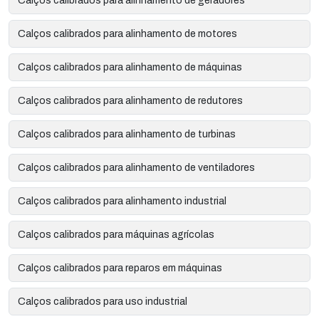
Calços calibrados para alinhamento de geradores
Calços calibrados para alinhamento de motores
Calços calibrados para alinhamento de máquinas
Calços calibrados para alinhamento de redutores
Calços calibrados para alinhamento de turbinas
Calços calibrados para alinhamento de ventiladores
Calços calibrados para alinhamento industrial
Calços calibrados para máquinas agrícolas
Calços calibrados para reparos em máquinas
Calços calibrados para uso industrial