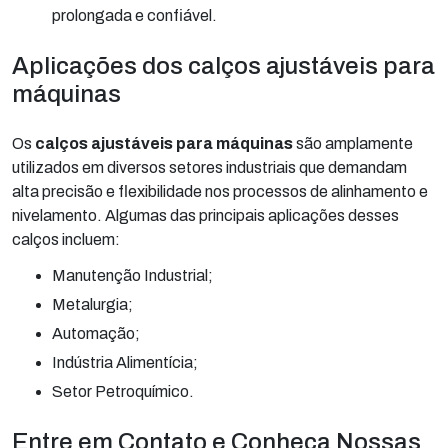
prolongada e confiável.
Aplicações dos calços ajustáveis para
máquinas
Os
calços ajustáveis para máquinas
são amplamente
utilizados em diversos setores industriais que demandam
alta precisão e flexibilidade nos processos de alinhamento e
nivelamento. Algumas das principais aplicações desses
calços incluem:
Manutenção Industrial;
Metalurgia;
Automação;
Indústria Alimentícia;
Setor Petroquímico.
Entre em Contato e Conheça Nossas