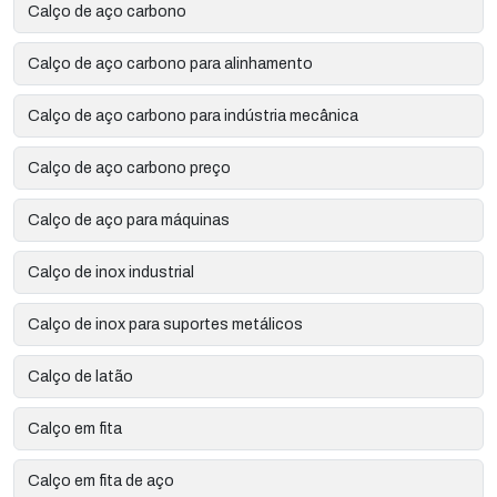
Calço de aço carbono
Calço de aço carbono para alinhamento
Calço de aço carbono para indústria mecânica
Calço de aço carbono preço
Calço de aço para máquinas
Calço de inox industrial
Calço de inox para suportes metálicos
Calço de latão
Calço em fita
Calço em fita de aço