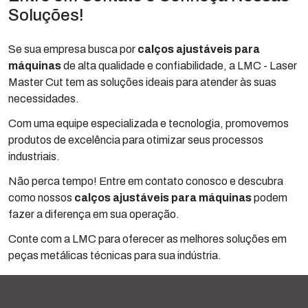
Soluções!
Se sua empresa busca por
calços ajustáveis para
máquinas
de alta qualidade e confiabilidade, a LMC - Laser
Master Cut tem as soluções ideais para atender às suas
necessidades.
Com uma equipe especializada e tecnologia, promovemos
produtos de excelência para otimizar seus processos
industriais.
Não perca tempo! Entre em contato conosco e descubra
como nossos
calços ajustáveis para máquinas
podem
fazer a diferença em sua operação.
Conte com a LMC para oferecer as melhores soluções em
peças metálicas técnicas para sua indústria.