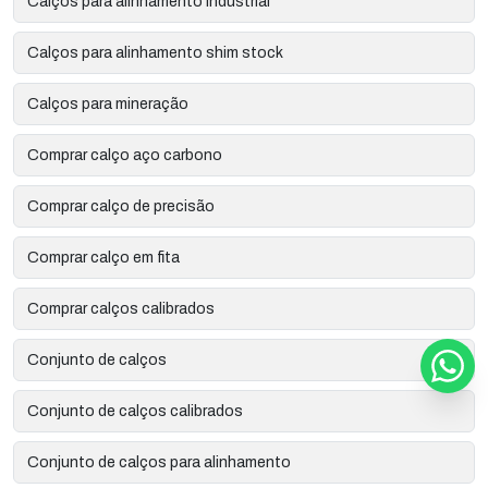
Calços para alinhamento industrial
Calços para alinhamento shim stock
Calços para mineração
Comprar calço aço carbono
Comprar calço de precisão
Comprar calço em fita
Comprar calços calibrados
Conjunto de calços
Conjunto de calços calibrados
Conjunto de calços para alinhamento