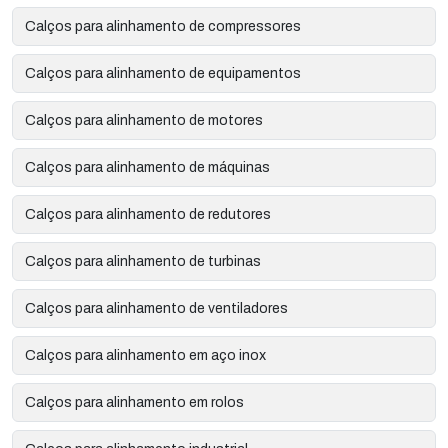
Calços para alinhamento de compressores
Calços para alinhamento de equipamentos
Calços para alinhamento de motores
Calços para alinhamento de máquinas
Calços para alinhamento de redutores
Calços para alinhamento de turbinas
Calços para alinhamento de ventiladores
Calços para alinhamento em aço inox
Calços para alinhamento em rolos