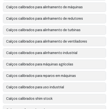
Calços calibrados para alinhamento de máquinas
Calços calibrados para alinhamento de redutores
Calços calibrados para alinhamento de turbinas
Calços calibrados para alinhamento de ventiladores
Calços calibrados para alinhamento industrial
Calços calibrados para máquinas agrícolas
Calços calibrados para reparos em máquinas
Calços calibrados para uso industrial
Calços calibrados shim stock