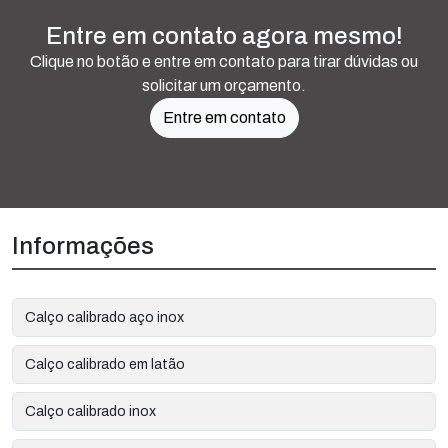
Entre em contato agora mesmo!
Clique no botão e entre em contato para tirar dúvidas ou
solicitar um orçamento.
Entre em contato
Informações
Calço calibrado aço inox
Calço calibrado em latão
Calço calibrado inox