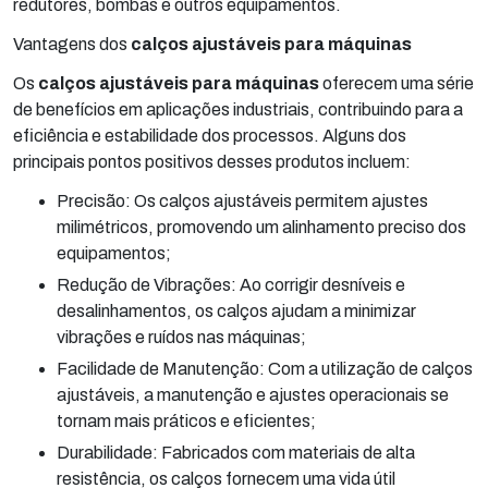
redutores, bombas e outros equipamentos.
Vantagens dos
calços ajustáveis para máquinas
Os
calços ajustáveis para máquinas
oferecem uma série
de benefícios em aplicações industriais, contribuindo para a
eficiência e estabilidade dos processos. Alguns dos
principais pontos positivos desses produtos incluem:
Precisão: Os calços ajustáveis permitem ajustes
milimétricos, promovendo um alinhamento preciso dos
equipamentos;
Redução de Vibrações: Ao corrigir desníveis e
desalinhamentos, os calços ajudam a minimizar
vibrações e ruídos nas máquinas;
Facilidade de Manutenção: Com a utilização de calços
ajustáveis, a manutenção e ajustes operacionais se
tornam mais práticos e eficientes;
Durabilidade: Fabricados com materiais de alta
resistência, os calços fornecem uma vida útil