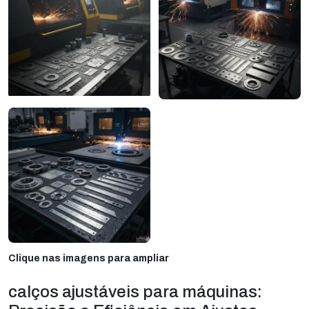
Clique nas imagens para ampliar
calços ajustáveis para máquinas: