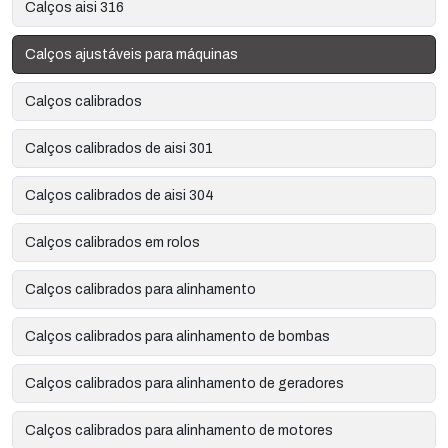
Calços aisi 316
Calços ajustáveis para máquinas
Calços calibrados
Calços calibrados de aisi 301
Calços calibrados de aisi 304
Calços calibrados em rolos
Calços calibrados para alinhamento
Calços calibrados para alinhamento de bombas
Calços calibrados para alinhamento de geradores
Calços calibrados para alinhamento de motores