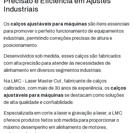
Precisão e Eficiência em Ajustes
Industriais
Os
calços ajustáveis para máquinas
são itens essenciais
para promover o perfeito funcionamento de equipamentos
industriais, permitindo correções precisas de altura e
posicionamento.
Desenvolvidos sob medida, esses calços são fabricados
com alta precisão para atender às necessidades de
alinhamento em diversos segmentos industriais.
Na LMC - Laser Master Cut, fabricante de calços
calibrados, com mais de 30 anos de experiência, os
calços
ajustáveis para máquinas
se destacam como soluções
de alta qualidade e confiabilidade.
Especializada em corte a laser e gravação a laser, a LMC
oferece produtos feitos sob medida para proporcionar o
máximo desempenho em alinhamento de motores,