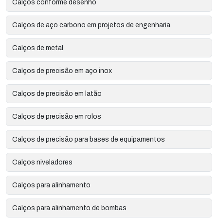
Calços conforme desenho
Calços de aço carbono em projetos de engenharia
Calços de metal
Calços de precisão em aço inox
Calços de precisão em latão
Calços de precisão em rolos
Calços de precisão para bases de equipamentos
Calços niveladores
Calços para alinhamento
Calços para alinhamento de bombas