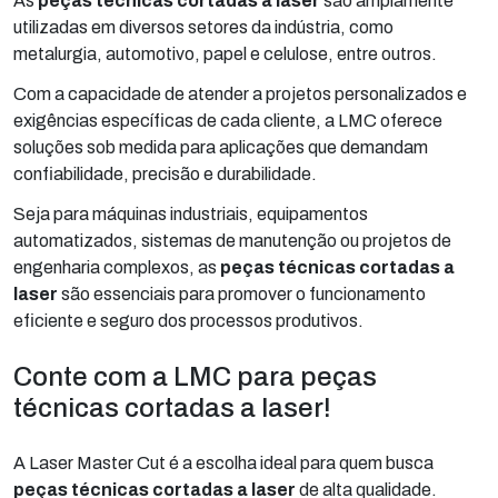
As
peças técnicas cortadas a laser
são amplamente
utilizadas em diversos setores da indústria, como
metalurgia, automotivo, papel e celulose, entre outros.
Com a capacidade de atender a projetos personalizados e
exigências específicas de cada cliente, a LMC oferece
soluções sob medida para aplicações que demandam
confiabilidade, precisão e durabilidade.
Seja para máquinas industriais, equipamentos
automatizados, sistemas de manutenção ou projetos de
engenharia complexos, as
peças técnicas cortadas a
laser
são essenciais para promover o funcionamento
eficiente e seguro dos processos produtivos.
Conte com a LMC para peças
técnicas cortadas a laser!
A Laser Master Cut é a escolha ideal para quem busca
peças técnicas cortadas a laser
de alta qualidade.