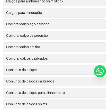
Calços para alinhamento shim stock
Calços para mineração
Comprar calço aço carbono
Comprar calço de precisão
Comprar calço em fita
Comprar calços calibrados
Conjunto de calços
Conjunto de calços calibrados
Conjunto de calços para alinhamento
Conjunto de calços shims