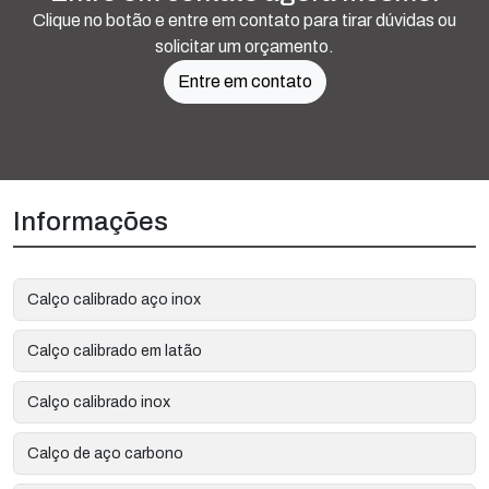
Clique no botão e entre em contato para tirar dúvidas ou
solicitar um orçamento.
Entre em contato
Informações
Calço calibrado aço inox
Calço calibrado em latão
Calço calibrado inox
Calço de aço carbono