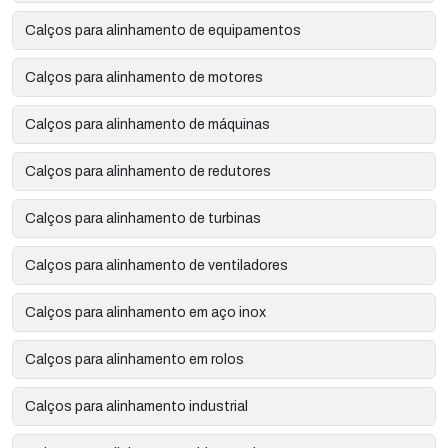
Calços para alinhamento de equipamentos
Calços para alinhamento de motores
Calços para alinhamento de máquinas
Calços para alinhamento de redutores
Calços para alinhamento de turbinas
Calços para alinhamento de ventiladores
Calços para alinhamento em aço inox
Calços para alinhamento em rolos
Calços para alinhamento industrial