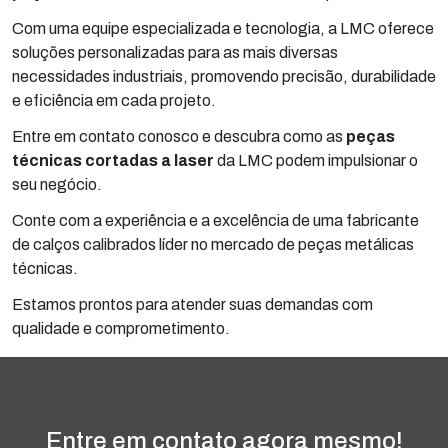
Com uma equipe especializada e tecnologia, a LMC oferece
soluções personalizadas para as mais diversas
necessidades industriais, promovendo precisão, durabilidade
e eficiência em cada projeto.
Entre em contato conosco e descubra como as
peças
técnicas cortadas a laser
da LMC podem impulsionar o
seu negócio.
Conte com a experiência e a excelência de uma fabricante
de calços calibrados líder no mercado de peças metálicas
técnicas.
Estamos prontos para atender suas demandas com
qualidade e comprometimento.
Entre em contato agora mesmo!