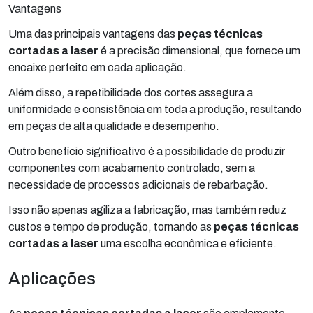
Vantagens
Uma das principais vantagens das
peças técnicas
cortadas a laser
é a precisão dimensional, que fornece um
encaixe perfeito em cada aplicação.
Além disso, a repetibilidade dos cortes assegura a
uniformidade e consistência em toda a produção, resultando
em peças de alta qualidade e desempenho.
Outro benefício significativo é a possibilidade de produzir
componentes com acabamento controlado, sem a
necessidade de processos adicionais de rebarbação.
Isso não apenas agiliza a fabricação, mas também reduz
custos e tempo de produção, tornando as
peças técnicas
cortadas a laser
uma escolha econômica e eficiente.
Aplicações