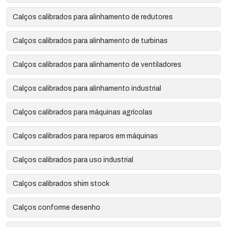
Calços calibrados para alinhamento de redutores
Calços calibrados para alinhamento de turbinas
Calços calibrados para alinhamento de ventiladores
Calços calibrados para alinhamento industrial
Calços calibrados para máquinas agrícolas
Calços calibrados para reparos em máquinas
Calços calibrados para uso industrial
Calços calibrados shim stock
Calços conforme desenho