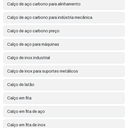
Calço de aço carbono para alinhamento
Calço de aço carbono para indústria mecânica
Calço de aço carbono preço
Calço de aço para máquinas
Calço de inox industrial
Calço de inox para suportes metálicos
Calço de latão
Calço em fita
Calço em fita de aço
Calço em fita de inox