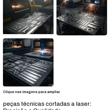
Clique nas imagens para ampliar
peças técnicas cortadas a laser: