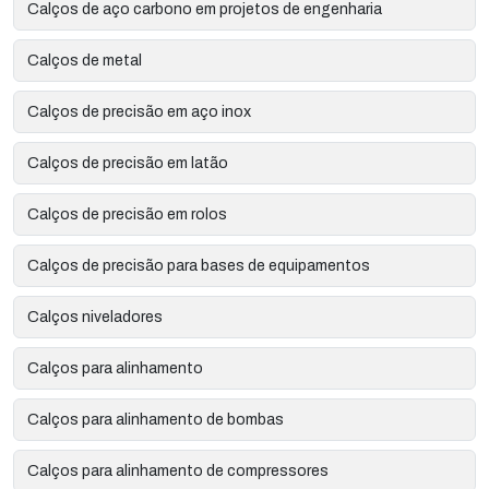
Calços de aço carbono em projetos de engenharia
Calços de metal
Calços de precisão em aço inox
Calços de precisão em latão
Calços de precisão em rolos
Calços de precisão para bases de equipamentos
Calços niveladores
Calços para alinhamento
Calços para alinhamento de bombas
Calços para alinhamento de compressores