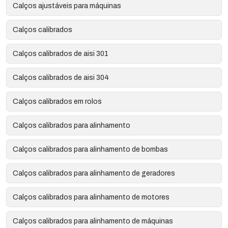
Calços ajustáveis para máquinas
Calços calibrados
Calços calibrados de aisi 301
Calços calibrados de aisi 304
Calços calibrados em rolos
Calços calibrados para alinhamento
Calços calibrados para alinhamento de bombas
Calços calibrados para alinhamento de geradores
Calços calibrados para alinhamento de motores
Calços calibrados para alinhamento de máquinas