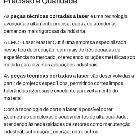
Precisão e Qualidade
As
peças técnicas cortadas a laser
é uma tecnologia
avançada e altamente precisa, capaz de atender às
demandas mais rigorosas da indústria.
A LMC - Laser Master Cut é uma empresa especializada
nesse tipo de produção, com mais de três décadas de
experiência no mercado, oferecendo soluções metálicas sob
medida para diversas aplicações industriais.
As
peças técnicas cortadas a laser
são desenvolvidas a
partir de projetos específicos, permitindo cortes limpos,
tolerâncias rigorosas e excelente aproveitamento do
material.
Com a tecnologia de corte a laser, é possível obter
geometrias complexas e acabamentos de alta qualidade,
atendendo às necessidades de setores como manutenção
industrial, automação, energia, entre outros.