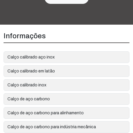
Informações
Calço calibrado aço inox
Calço calibrado em latão
Calço calibrado inox
Calço de aço carbono
Calço de aço carbono para alinhamento
Calço de aço carbono para indústria mecânica