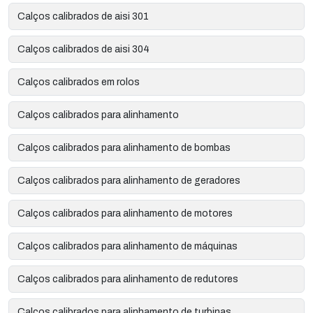
Calços calibrados de aisi 301
Calços calibrados de aisi 304
Calços calibrados em rolos
Calços calibrados para alinhamento
Calços calibrados para alinhamento de bombas
Calços calibrados para alinhamento de geradores
Calços calibrados para alinhamento de motores
Calços calibrados para alinhamento de máquinas
Calços calibrados para alinhamento de redutores
Calços calibrados para alinhamento de turbinas