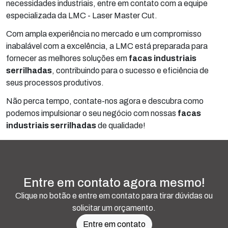
necessidades industriais, entre em contato com a equipe
especializada da LMC - Laser Master Cut.
Com ampla experiência no mercado e um compromisso
inabalável com a excelência, a LMC está preparada para
fornecer as melhores soluções em
facas industriais
serrilhadas
, contribuindo para o sucesso e eficiência de
seus processos produtivos.
Não perca tempo, contate-nos agora e descubra como
podemos impulsionar o seu negócio com nossas
facas
industriais serrilhadas
de qualidade!
Entre em contato agora mesmo!
Clique no botão e entre em contato para tirar dúvidas ou
solicitar um orçamento.
Entre em contato