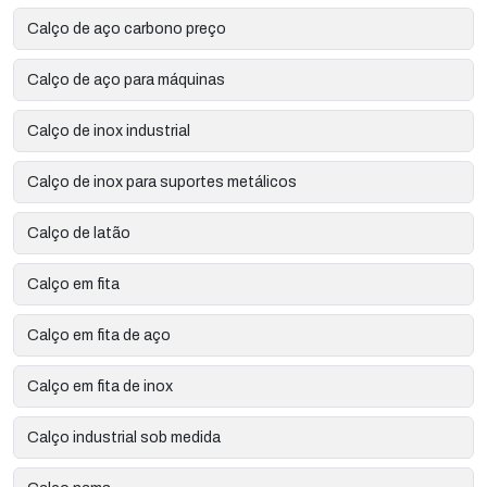
Calço de aço carbono preço
Calço de aço para máquinas
Calço de inox industrial
Calço de inox para suportes metálicos
Calço de latão
Calço em fita
Calço em fita de aço
Calço em fita de inox
Calço industrial sob medida