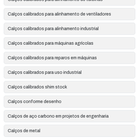
Calços calibrados para alinhamento de ventiladores
Calços calibrados para alinhamento industrial
Calços calibrados para máquinas agrícolas
Calços calibrados para reparos em máquinas
Calços calibrados para uso industrial
Calços calibrados shim stock
Calços conforme desenho
Calços de aço carbono em projetos de engenharia
Calços de metal