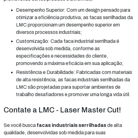
Desempenho Superior: Com um design pensado para
otimizar a eficiência produtiva, as facas serrilhadas da
LMC proporcionam um desempenho superior em
diversos processos industriais;
Customização: Cada faca industrial serrilhada é
desenvolvida sob medida, conforme as
especificações e necessidades do cliente,
promovendo a máxima eficácia em sua aplicação;
Resistência e Durabilidade: Fabricadas com materiais
de alta resistência, as facas industriais serrilhadas da
LMC são projetadas para suportar ambientes de
trabalho desafiadores e promover uma longa vida útil.
Contate a LMC - Laser Master Cut!
Se você busca
facas industriais serrilhadas
de alta
qualidade, desenvolvidas sob medida para suas