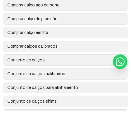
Comprar calço aço carbono
Comprar calço de precisão
Comprar calço em fita
Comprar calços calibrados
Conjunto de calços
Conjunto de calços calibrados
Conjunto de calços para alinhamento
Conjunto de calços shims
Corte a laser de precisão
Corte a laser industrial