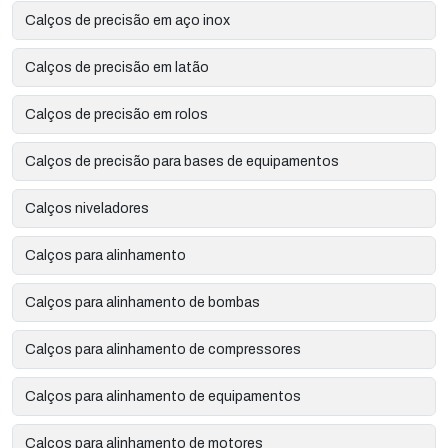
Calços de precisão em aço inox
Calços de precisão em latão
Calços de precisão em rolos
Calços de precisão para bases de equipamentos
Calços niveladores
Calços para alinhamento
Calços para alinhamento de bombas
Calços para alinhamento de compressores
Calços para alinhamento de equipamentos
Calços para alinhamento de motores