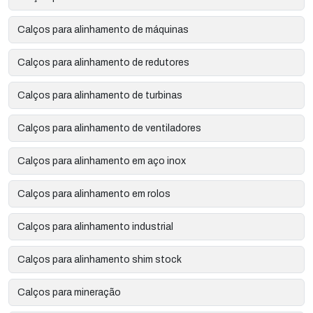
Calços para alinhamento de máquinas
Calços para alinhamento de redutores
Calços para alinhamento de turbinas
Calços para alinhamento de ventiladores
Calços para alinhamento em aço inox
Calços para alinhamento em rolos
Calços para alinhamento industrial
Calços para alinhamento shim stock
Calços para mineração