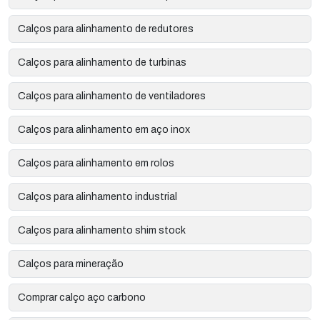
Calços para alinhamento de redutores
Calços para alinhamento de turbinas
Calços para alinhamento de ventiladores
Calços para alinhamento em aço inox
Calços para alinhamento em rolos
Calços para alinhamento industrial
Calços para alinhamento shim stock
Calços para mineração
Comprar calço aço carbono