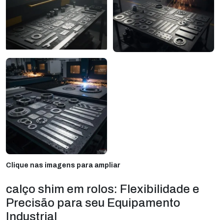
Clique nas imagens para ampliar
calço shim em rolos: Flexibilidade e
Precisão para seu Equipamento
Industrial