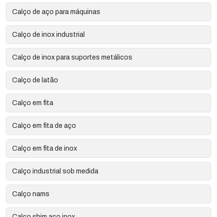
Calço de aço para máquinas
Calço de inox industrial
Calço de inox para suportes metálicos
Calço de latão
Calço em fita
Calço em fita de aço
Calço em fita de inox
Calço industrial sob medida
Calço nams
Calço shim aço inox