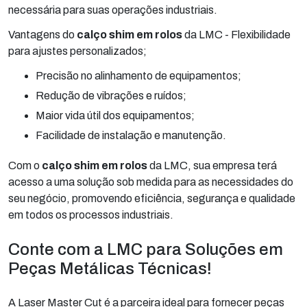
necessária para suas operações industriais.
Vantagens do
calço shim em rolos
da LMC - Flexibilidade
para ajustes personalizados;
Precisão no alinhamento de equipamentos;
Redução de vibrações e ruídos;
Maior vida útil dos equipamentos;
Facilidade de instalação e manutenção.
Com o
calço shim em rolos
da LMC, sua empresa terá
acesso a uma solução sob medida para as necessidades do
seu negócio, promovendo eficiência, segurança e qualidade
em todos os processos industriais.
Conte com a LMC para Soluções em
Peças Metálicas Técnicas!
A Laser Master Cut é a parceira ideal para fornecer peças