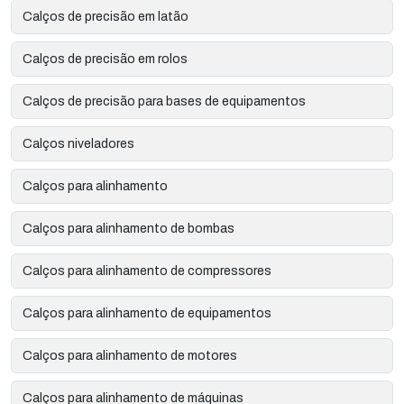
Calços de precisão em latão
Calços de precisão em rolos
Calços de precisão para bases de equipamentos
Calços niveladores
Calços para alinhamento
Calços para alinhamento de bombas
Calços para alinhamento de compressores
Calços para alinhamento de equipamentos
Calços para alinhamento de motores
Calços para alinhamento de máquinas