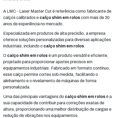
A LMC - Laser Master Cut é referência como fabricante de
calços calibrados e
calço shim em rolos
com mais de 30
anos de experiência no mercado.
Especializada em produtos de alta precisão, a empresa
oferece soluções personalizadas para diversas aplicações
industriais, incluindo o
calço shim em rolos
.
O
calço shim em rolos
é um produto versátil e eficiente,
projetado para proporcionar ajustes precisos em
equipamentos industriais. Fabricado em formato contínuo,
esse calço permite cortes sob medida, facilitando o
alinhamento e o nivelamento de máquinas de forma
personalizada.
Uma das principais vantagens do
calço shim em rolos
é a
sua capacidade de contribuir para correções exatas de
altura, proporcionando uma melhor distribuição de cargas e
redução de vibrações nos equipamentos.