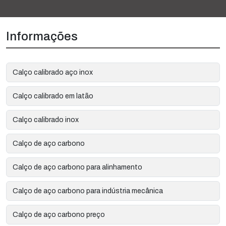
Informações
Calço calibrado aço inox
Calço calibrado em latão
Calço calibrado inox
Calço de aço carbono
Calço de aço carbono para alinhamento
Calço de aço carbono para indústria mecânica
Calço de aço carbono preço