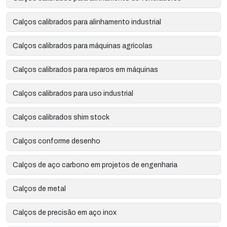
Calços calibrados para alinhamento industrial
Calços calibrados para máquinas agrícolas
Calços calibrados para reparos em máquinas
Calços calibrados para uso industrial
Calços calibrados shim stock
Calços conforme desenho
Calços de aço carbono em projetos de engenharia
Calços de metal
Calços de precisão em aço inox