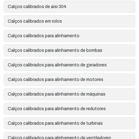
Calços calibrados de aisi 304
Calços calibrados em rolos
Calços calibrados para alinhamento
Calços calibrados para alinhamento de bombas
Calços calibrados para alinhamento de geradores
Calços calibrados para alinhamento de motores
Calços calibrados para alinhamento de máquinas
Calços calibrados para alinhamento de redutores
Calços calibrados para alinhamento de turbinas
Calços calibrados para alinhamento de ventiladores