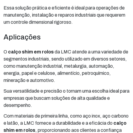
Essa solução prática e eficiente é ideal para operações de
manutenção, instalação e reparos industriais que requerem
um controle dimensional rigoroso.
Aplicações
O
calço shim em rolos
da LMC atende a uma variedade de
segmentos industriais, sendo utilizado em diversos setores,
como manutenção industrial, metalurgia, automação,
energia, papel e celulose, alimentício, petroquímico,
mineração e automotivo.
Sua versatilidade e precisão o tornam uma escolha ideal para
empresas que buscam soluções de alta qualidade e
desempenho.
Com materiais de primeira linha, como aço inox, aço carbono
e latão, a LMC fornece a durabilidade e a eficácia do
calço
shim em rolos
, proporcionando aos clientes a confiança