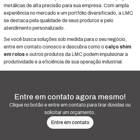
metálicas de alta precisão para sua empresa. Com ampla
experiência no mercado e um portfólio diversificado, a LMC
se destaca pela qualidade de seus produtos e pelo
atendimento personalizado.
Se você busca soluções sob medida para o seu negócio,
entre em contato conosco e descubra como o
calço shim
em rolos
e outros produtos da LMC podem impulsionar a
produtividade e a eficiência de sua operação industrial.
Entre em contato agora mesmo!
Clique no botão e entre em contato para tirar dúvidas ou
solicitar um orçamento.
Entre em contato