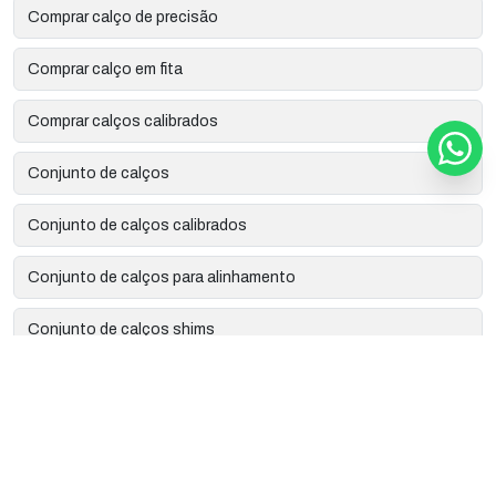
Comprar calço de precisão
Comprar calço em fita
Comprar calços calibrados
Conjunto de calços
Conjunto de calços calibrados
Conjunto de calços para alinhamento
Conjunto de calços shims
Corte a laser de precisão
Corte a laser industrial
Corte e gravação a laser